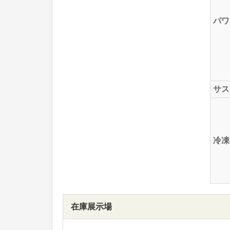
パワ
サス
冷凍
在庫展示場