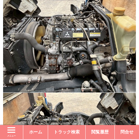
ホーム
トラック検索
閲覧履歴
問合せ
メニュー