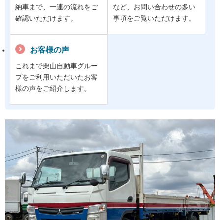
納車まで、一連の流れをご
など、お問い合わせの多い
確認いただけます。
事項をご覧いただけます。
お客様の声
これまで栗山自動車グルー
プをご利用いただいたお客
様の声をご紹介します。