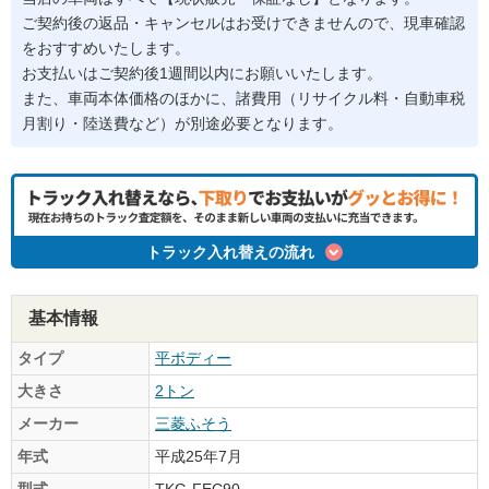
ご契約後の返品・キャンセルはお受けできませんので、現車確認
をおすすめいたします。
お支払いはご契約後1週間以内にお願いいたします。
また、車両本体価格のほかに、諸費用（リサイクル料・自動車税
月割り・陸送費など）が別途必要となります。
トラック入れ替えの流れ
基本情報
タイプ
平ボディー
大きさ
2トン
メーカー
三菱ふそう
年式
平成25年7月
型式
TKG-FEC90