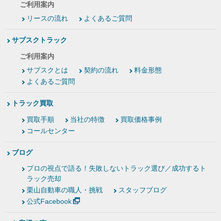
ご利用案内
リースの流れ
よくあるご質問
サブスクトラック
ご利用案内
サブスクとは
契約の流れ
料金形態
よくあるご質問
トラック買取
買取手順
当社の特徴
買取価格事例
コールセンター
ブログ
プロの視点で語る！失敗しないトラック選び／成功するト
ラック売却
栗山自動車の職人・挑戦
スタッフブログ
公式Facebook