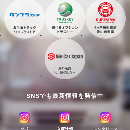
SNSでも最新情報を発信中
公式
入庫速報
レンタリース