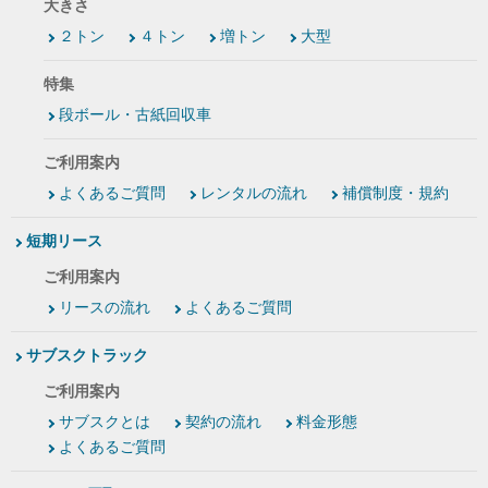
大きさ
２トン
４トン
増トン
大型
特集
段ボール・古紙回収車
ご利用案内
よくあるご質問
レンタルの流れ
補償制度・規約
短期リース
ご利用案内
リースの流れ
よくあるご質問
サブスクトラック
ご利用案内
サブスクとは
契約の流れ
料金形態
よくあるご質問