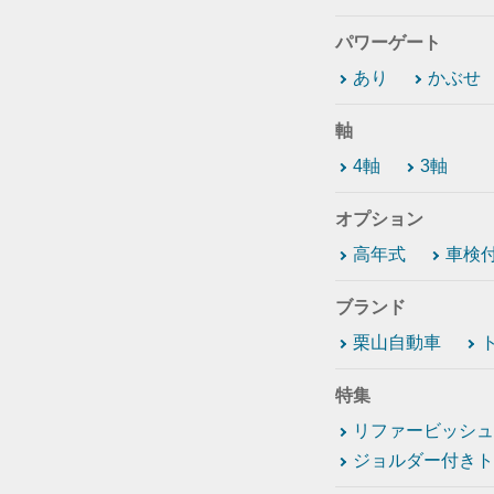
パワーゲート
あり
かぶせ
軸
4軸
3軸
オプション
高年式
車検
ブランド
栗山自動車
特集
リファービッシュ
ジョルダー付きト