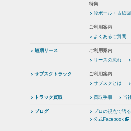
特集
段ボール・古紙回
ご利用案内
よくあるご質問
短期リース
ご利用案内
リースの流れ
サブスクトラック
ご利用案内
サブスクとは
トラック買取
買取手順
当
ブログ
プロの視点で語る
公式Facebook