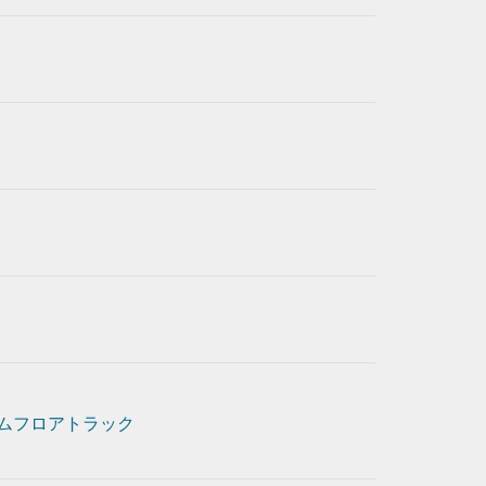
ムフロアトラック