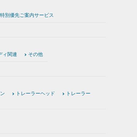
特別優先ご案内サービス
ディ関連
その他
ン
トレーラーヘッド
トレーラー