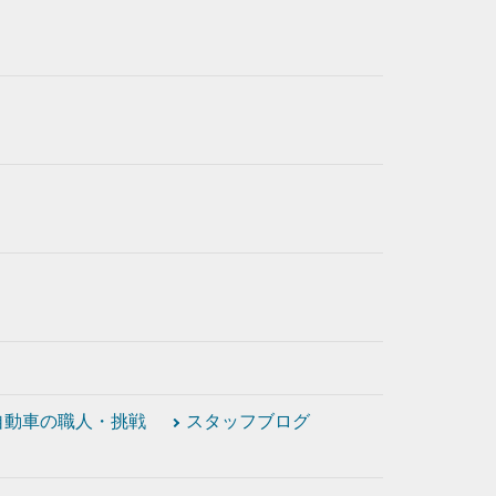
自動車の職人・挑戦
スタッフブログ