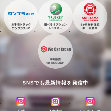
SNSでも最新情報を発信中