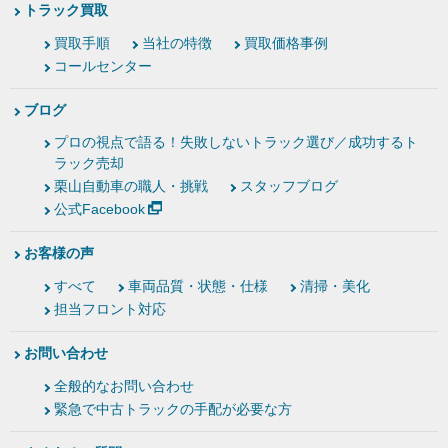
トラック買取
買取手順
当社の特徴
買取価格事例
コールセンター
ブログ
プロの視点で語る！失敗しないトラック選び／成功するト
ラック売却
栗山自動車の職人・挑戦
スタッフブログ
公式Facebook
お客様の声
すべて
車両品質・状態・仕様
清掃・美化
担当フロント対応
お問い合わせ
全般的なお問い合わせ
緊急で中古トラックの手配が必要な方