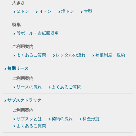
大きさ
２トン
４トン
増トン
大型
特集
段ボール・古紙回収車
ご利用案内
よくあるご質問
レンタルの流れ
補償制度・規約
短期リース
ご利用案内
リースの流れ
よくあるご質問
サブスクトラック
ご利用案内
サブスクとは
契約の流れ
料金形態
よくあるご質問