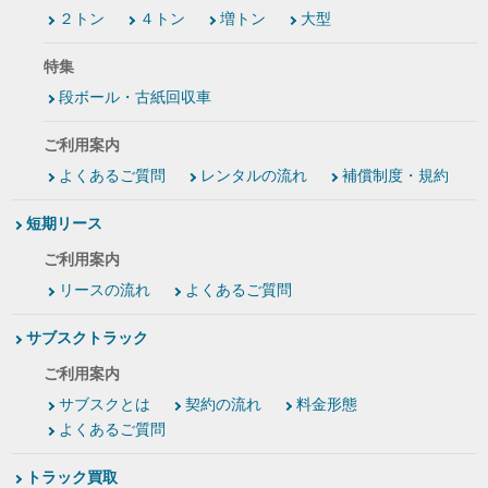
２トン
４トン
増トン
大型
特集
段ボール・古紙回収車
ご利用案内
よくあるご質問
レンタルの流れ
補償制度・規約
短期リース
ご利用案内
リースの流れ
よくあるご質問
サブスクトラック
ご利用案内
サブスクとは
契約の流れ
料金形態
よくあるご質問
トラック買取