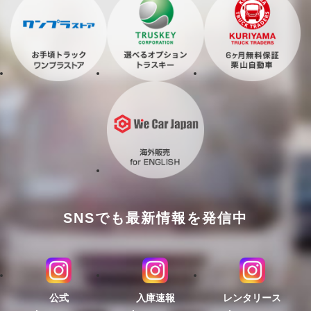
SNSでも最新情報を発信中
公式
入庫速報
レンタリース