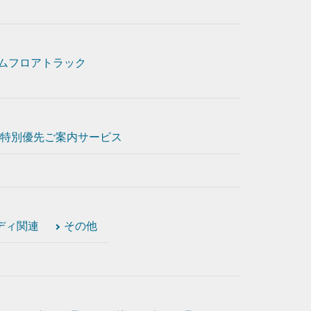
ムフロアトラック
特別優先ご案内サービス
ディ関連
その他