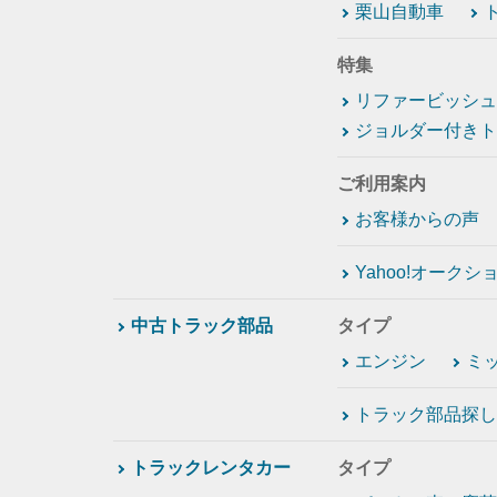
栗山自動車
特集
リファービッシュ
ジョルダー付きト
ご利用案内
お客様からの声
Yahoo!オーク
中古トラック部品
タイプ
エンジン
ミ
トラック部品探し
トラックレンタカー
タイプ