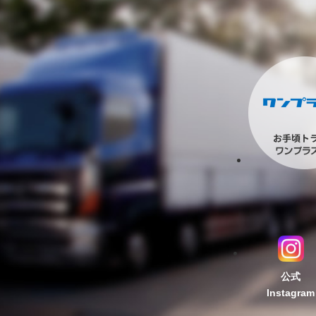
公式
Instagram