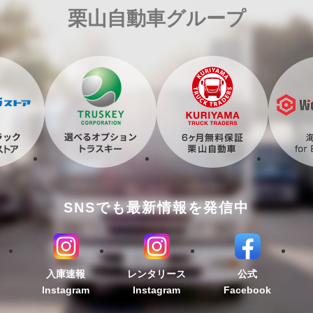
栗山自動車グループ
SNSでも最新情報を発信中
入庫速報
レンタリース
公式
Instagram
Instagram
Facebook