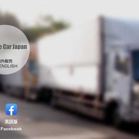
英語版
Facebook