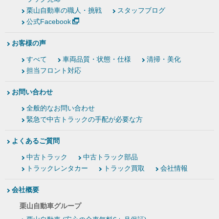
栗山自動車の職人・挑戦
スタッフブログ
公式Facebook
お客様の声
すべて
車両品質・状態・仕様
清掃・美化
担当フロント対応
お問い合わせ
全般的なお問い合わせ
緊急で中古トラックの手配が必要な方
よくあるご質問
中古トラック
中古トラック部品
トラックレンタカー
トラック買取
会社情報
会社概要
栗山自動車グループ