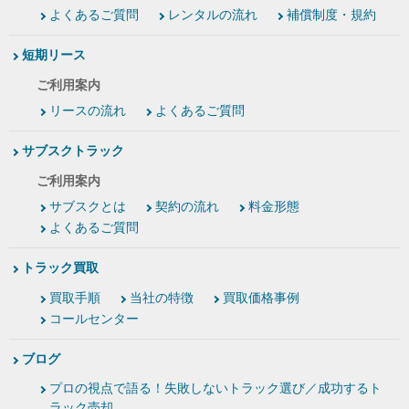
よくあるご質問
レンタルの流れ
補償制度・規約
短期リース
ご利用案内
リースの流れ
よくあるご質問
サブスクトラック
ご利用案内
サブスクとは
契約の流れ
料金形態
よくあるご質問
トラック買取
買取手順
当社の特徴
買取価格事例
コールセンター
ブログ
プロの視点で語る！失敗しないトラック選び／成功するト
ラック売却