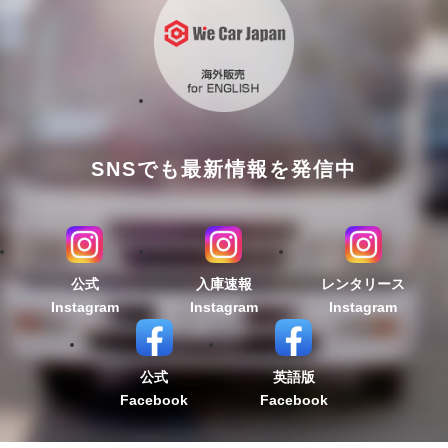
SNSでも最新情報を発信中
公式
入庫速報
レンタリース
Instagram
Instagram
Instagram
公式
英語版
Facebook
Facebook