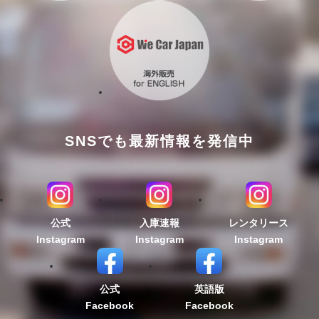
SNSでも最新情報を発信中
公式
入庫速報
レンタリース
Instagram
Instagram
Instagram
公式
英語版
Facebook
Facebook