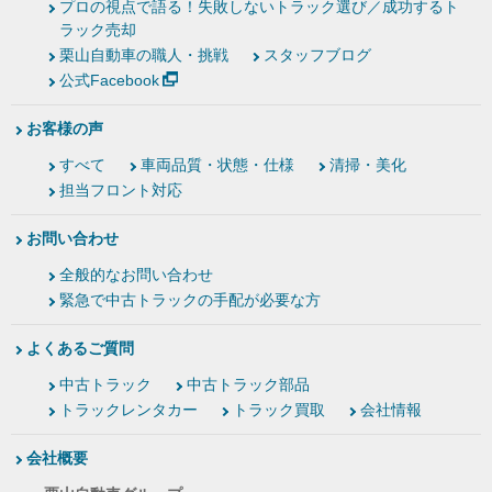
プロの視点で語る！失敗しないトラック選び／成功するト
ラック売却
栗山自動車の職人・挑戦
スタッフブログ
公式Facebook
お客様の声
すべて
車両品質・状態・仕様
清掃・美化
担当フロント対応
お問い合わせ
全般的なお問い合わせ
緊急で中古トラックの手配が必要な方
よくあるご質問
中古トラック
中古トラック部品
トラックレンタカー
トラック買取
会社情報
会社概要