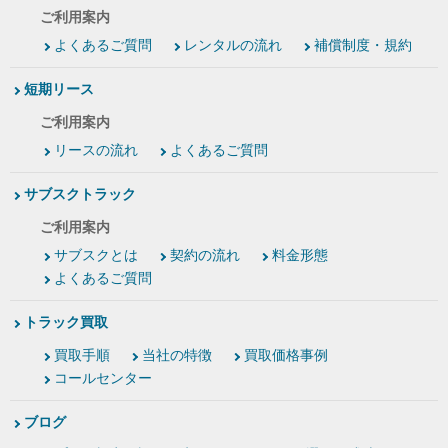
ご利用案内
よくあるご質問
レンタルの流れ
補償制度・規約
短期リース
ご利用案内
リースの流れ
よくあるご質問
サブスクトラック
ご利用案内
サブスクとは
契約の流れ
料金形態
よくあるご質問
トラック買取
買取手順
当社の特徴
買取価格事例
コールセンター
ブログ