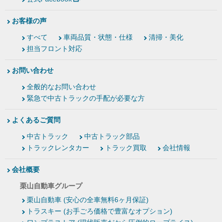
お客様の声
すべて
車両品質・状態・仕様
清掃・美化
担当フロント対応
お問い合わせ
全般的なお問い合わせ
緊急で中古トラックの手配が必要な方
よくあるご質問
中古トラック
中古トラック部品
トラックレンタカー
トラック買取
会社情報
会社概要
栗山自動車グループ
栗山自動車 (安心の全車無料6ヶ月保証)
トラスキー (お手ごろ価格で豊富なオプション)