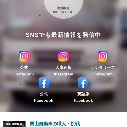
SNSでも最新情報を発信中
公式
入庫速報
レンタリース
Instagram
Instagram
Instagram
公式
英語版
Facebook
Facebook
栗山自動車の職人・挑戦