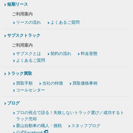
短期リース
ご利用案内
リースの流れ
よくあるご質問
サブスクトラック
ご利用案内
サブスクとは
契約の流れ
料金形態
よくあるご質問
トラック買取
買取手順
当社の特徴
買取価格事例
コールセンター
ブログ
プロの視点で語る！失敗しないトラック選び／成功するト
ラック売却
栗山自動車の職人・挑戦
スタッフブログ
公式Facebook