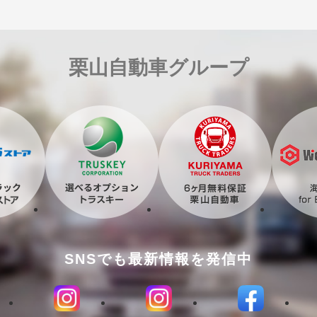
栗山自動車グループ
SNSでも最新情報を発信中