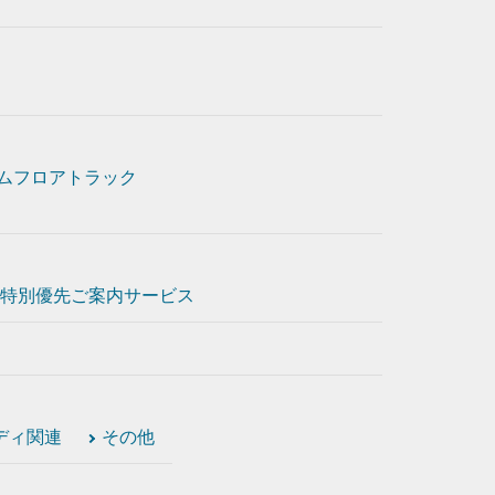
ムフロアトラック
特別優先ご案内サービス
ディ関連
その他