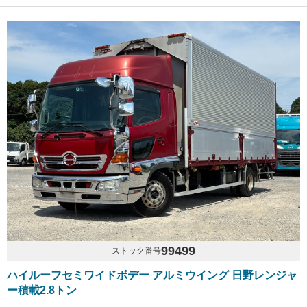
99499
ストック番号
ハイルーフセミワイドボデー アルミウイング 日野レンジャ
ー積載2.8トン