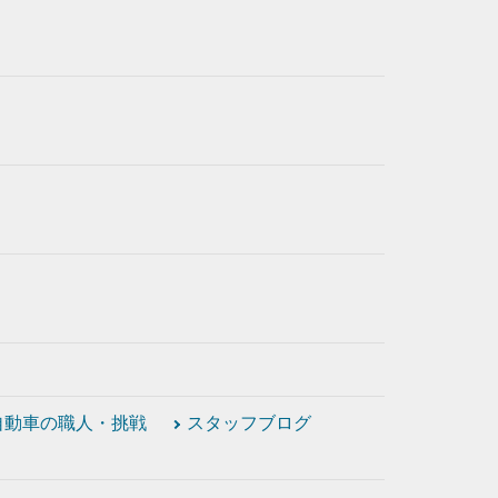
自動車の職人・挑戦
スタッフブログ