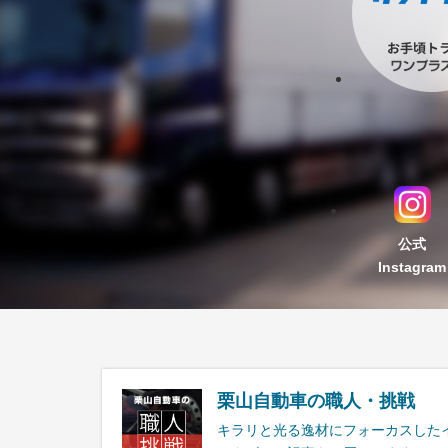
公式
Instagram
栗山自動車の職人・挑戦
キラリと光る逸材にフォーカスした