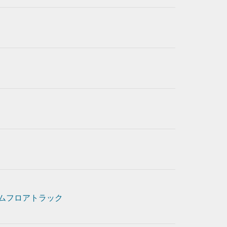
ムフロアトラック