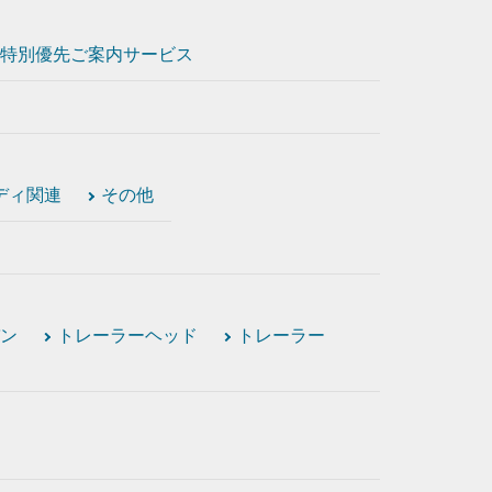
特別優先ご案内サービス
ディ関連
その他
ン
トレーラーヘッド
トレーラー