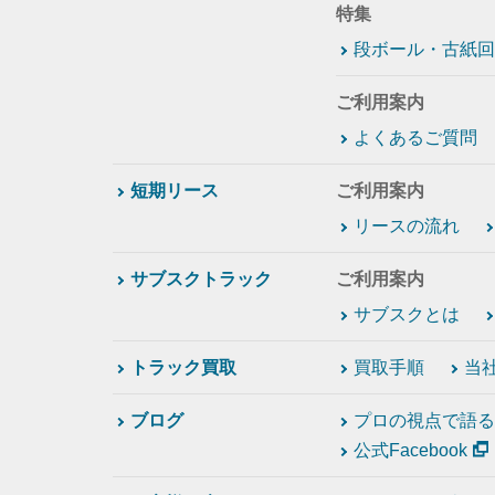
特集
段ボール・古紙回
ご利用案内
よくあるご質問
短期リース
ご利用案内
リースの流れ
サブスクトラック
ご利用案内
サブスクとは
トラック買取
買取手順
当
ブログ
プロの視点で語る
公式Facebook