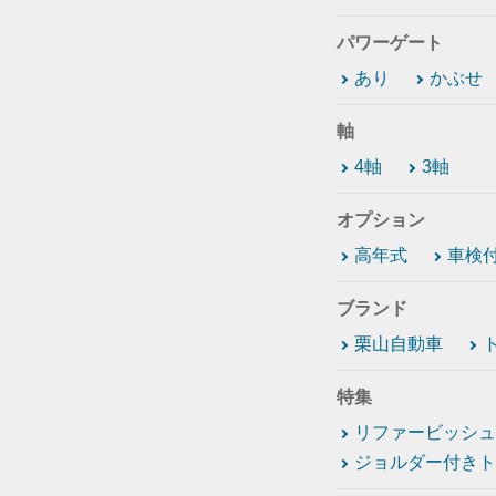
パワーゲート
あり
かぶせ
軸
4軸
3軸
オプション
高年式
車検
ブランド
栗山自動車
特集
リファービッシュ
ジョルダー付きト