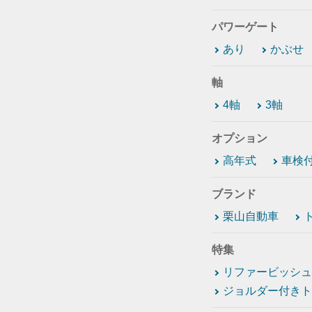
パワーゲート
あり
かぶせ
軸
4軸
3軸
オプション
高年式
車検
ブランド
栗山自動車
特集
リファービッシュ
ジョルダー付きト