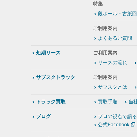
特集
段ボール・古紙回
ご利用案内
よくあるご質問
短期リース
ご利用案内
リースの流れ
サブスクトラック
ご利用案内
サブスクとは
トラック買取
買取手順
当
ブログ
プロの視点で語る
公式Facebook