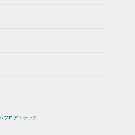
ムフロアトラック