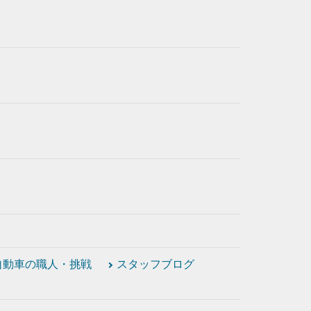
自動車の職人・挑戦
スタッフブログ