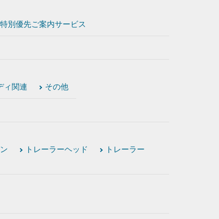
特別優先ご案内サービス
ディ関連
その他
ン
トレーラーヘッド
トレーラー