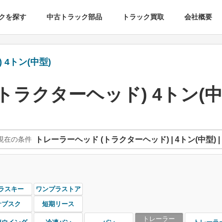
クを探す
中古トラック部品
トラック買取
会社概要
4トン(中型)
トラクターヘッド) 4トン(中
現在の条件
トレーラーヘッド (トラクターヘッド) | 4トン(中型) |
ラスキー
ワンプラストア
サブスク
短期リース
トレーラー