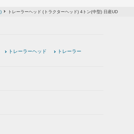
)
トレーラーヘッド (トラクターヘッド) 4トン(中型) 日産UD
トレーラーヘッド
トレーラー