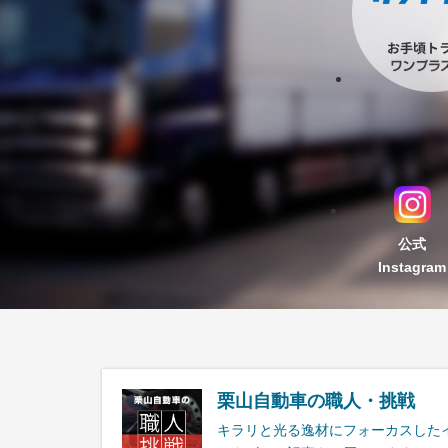
公式
Instagram
栗山自動車の職人・挑戦
キラリと光る逸材にフォーカスした