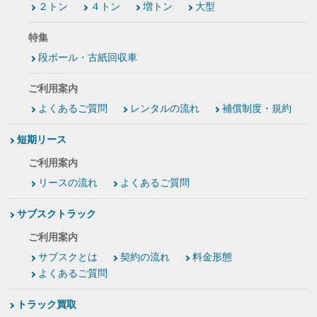
２トン
４トン
増トン
大型
特集
段ボール・古紙回収車
ご利用案内
よくあるご質問
レンタルの流れ
補償制度・規約
短期リース
ご利用案内
リースの流れ
よくあるご質問
サブスクトラック
ご利用案内
サブスクとは
契約の流れ
料金形態
よくあるご質問
トラック買取