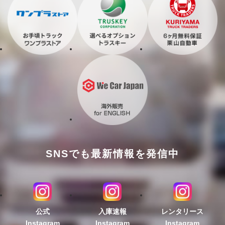
SNSでも最新情報を発信中
公式
入庫速報
レンタリース
Instagram
Instagram
Instagram