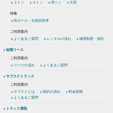
２トン
４トン
増トン
大型
特集
段ボール・古紙回収車
ご利用案内
よくあるご質問
レンタルの流れ
補償制度・規約
短期リース
ご利用案内
リースの流れ
よくあるご質問
サブスクトラック
ご利用案内
サブスクとは
契約の流れ
料金形態
よくあるご質問
トラック買取