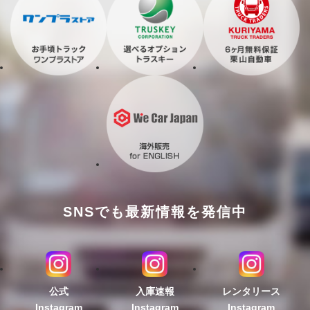
SNSでも最新情報を発信中
公式
入庫速報
レンタリース
Instagram
Instagram
Instagram