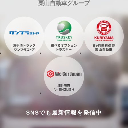
栗山自動車グループ
SNSでも最新情報を発信中