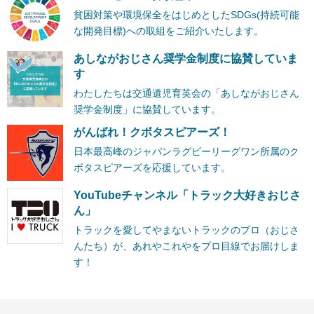
貧困対策や環境保全をはじめとしたSDGs(持続可能
な開発目標)への取組をご紹介いたします。
あしながおじさん奨学金制度に協賛していま
す
わたしたちは交通遺児育英会の「あしながおじさん
奨学金制度」に協賛しています。
がんばれ！クボタスピアーズ！
日本最高峰のジャパンラグビーリーグワン所属のク
ボタスピアーズを応援しています。
YouTubeチャンネル「トラック大好きおじさ
ん」
トラックを愛してやまないトラックのプロ（おじさ
んたち）が、あれやこれやをプロ目線でお届けしま
す！