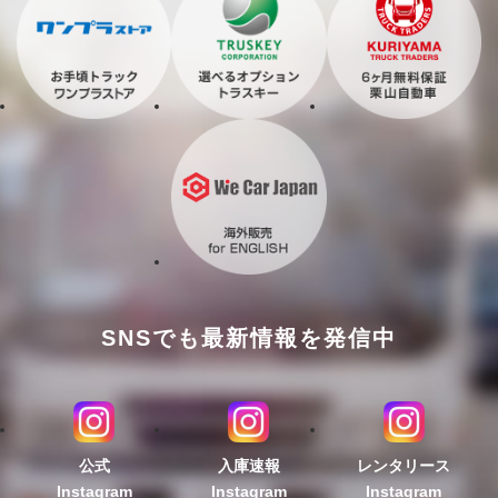
SNSでも最新情報を発信中
公式
入庫速報
レンタリース
Instagram
Instagram
Instagram