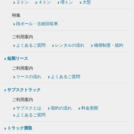
２トン
４トン
増トン
大型
特集
段ボール・古紙回収車
ご利用案内
よくあるご質問
レンタルの流れ
補償制度・規約
短期リース
ご利用案内
リースの流れ
よくあるご質問
サブスクトラック
ご利用案内
サブスクとは
契約の流れ
料金形態
よくあるご質問
トラック買取