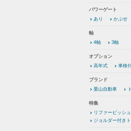
パワーゲート
あり
かぶせ
軸
4軸
3軸
オプション
高年式
車検
ブランド
栗山自動車
特集
リファービッシュ
ジョルダー付きト