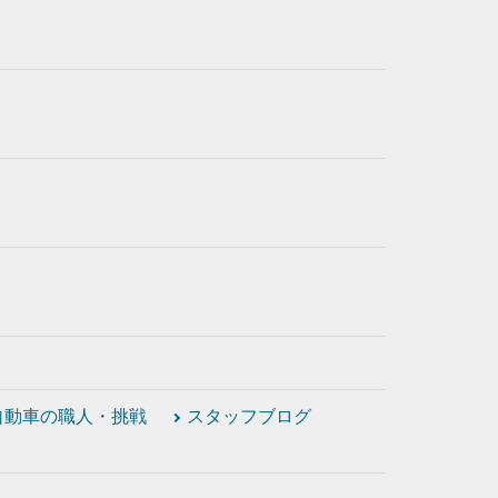
自動車の職人・挑戦
スタッフブログ