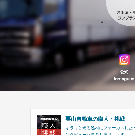
公式
Instagram
栗山自動車の職人・挑戦
キラリと光る逸材にフォーカスした
ンタビュー記事をお届けします。