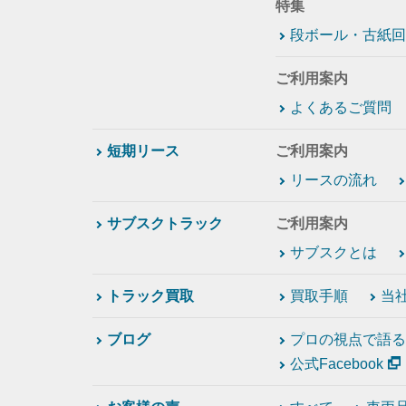
特集
段ボール・古紙回
ご利用案内
よくあるご質問
短期リース
ご利用案内
リースの流れ
サブスクトラック
ご利用案内
サブスクとは
トラック買取
買取手順
当
ブログ
プロの視点で語る
公式Facebook