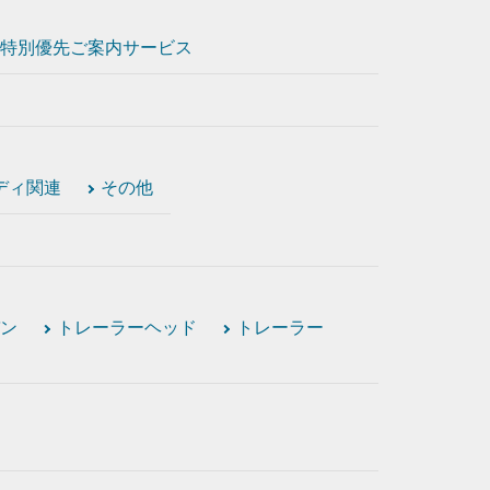
特別優先ご案内サービス
ディ関連
その他
ン
トレーラーヘッド
トレーラー