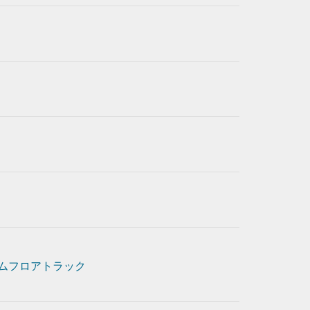
ムフロアトラック