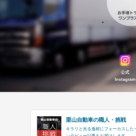
公式
Instagram
栗山自動車の職人・挑戦
キラリと光る逸材にフォーカスした
ンタビュー記事をお届けします。