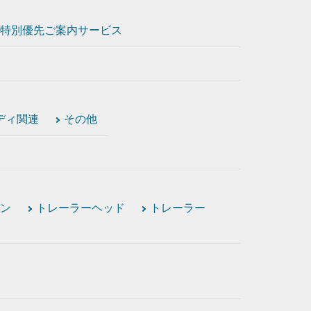
特別優先ご案内サービス
ディ関連
その他
ン
トレーラーヘッド
トレーラー