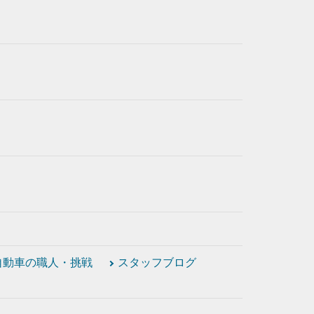
自動車の職人・挑戦
スタッフブログ