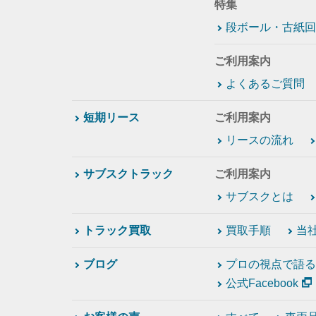
特集
段ボール・古紙回
ご利用案内
よくあるご質問
短期リース
ご利用案内
リースの流れ
サブスクトラック
ご利用案内
サブスクとは
トラック買取
買取手順
当
ブログ
プロの視点で語る
公式Facebook