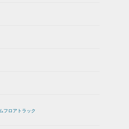
ムフロアトラック