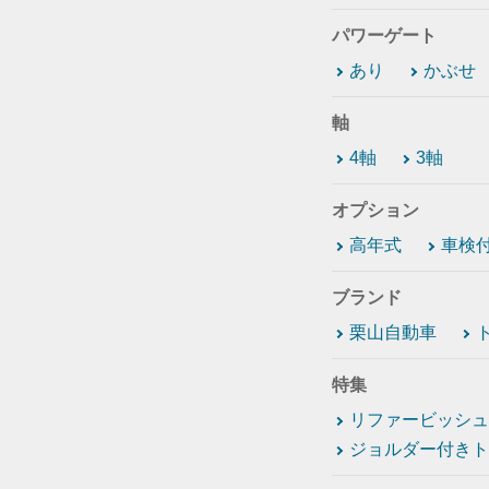
パワーゲート
あり
かぶせ
軸
4軸
3軸
オプション
高年式
車検
ブランド
栗山自動車
特集
リファービッシュ
ジョルダー付きト