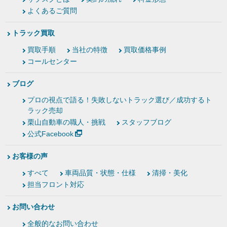
よくあるご質問
トラック買取
買取手順
当社の特徴
買取価格事例
コールセンター
ブログ
プロの視点で語る！失敗しないトラック選び／成功するト
ラック売却
栗山自動車の職人・挑戦
スタッフブログ
公式Facebook
お客様の声
すべて
車両品質・状態・仕様
清掃・美化
担当フロント対応
お問い合わせ
全般的なお問い合わせ