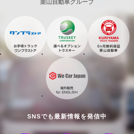
栗山自動車グループ
SNSでも最新情報を発信中