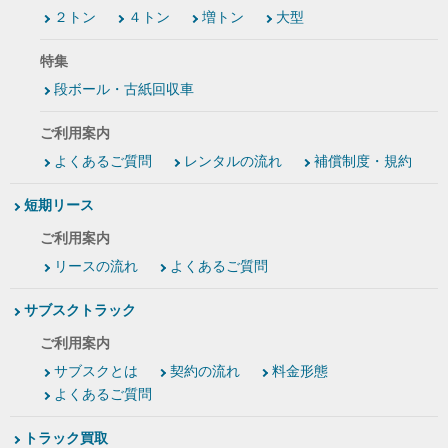
２トン
４トン
増トン
大型
特集
段ボール・古紙回収車
ご利用案内
よくあるご質問
レンタルの流れ
補償制度・規約
短期リース
ご利用案内
リースの流れ
よくあるご質問
サブスクトラック
ご利用案内
サブスクとは
契約の流れ
料金形態
よくあるご質問
トラック買取