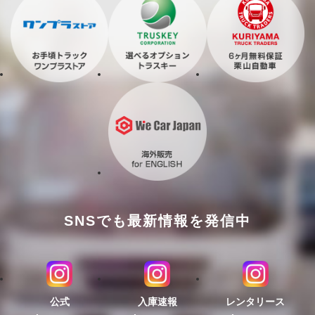
SNSでも最新情報を発信中
公式
入庫速報
レンタリース