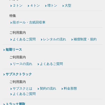
２トン
４トン
増トン
大型
特集
段ボール・古紙回収車
ご利用案内
よくあるご質問
レンタルの流れ
補償制度・規約
短期リース
ご利用案内
リースの流れ
よくあるご質問
サブスクトラック
ご利用案内
サブスクとは
契約の流れ
料金形態
よくあるご質問
トラック買取