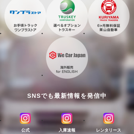
SNSでも最新情報を発信中
公式
入庫速報
レンタリース