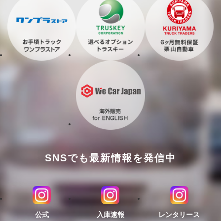
SNSでも最新情報を発信中
公式
入庫速報
レンタリース