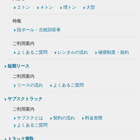
２トン
４トン
増トン
大型
特集
段ボール・古紙回収車
ご利用案内
よくあるご質問
レンタルの流れ
補償制度・規約
短期リース
ご利用案内
リースの流れ
よくあるご質問
サブスクトラック
ご利用案内
サブスクとは
契約の流れ
料金形態
よくあるご質問
トラック買取