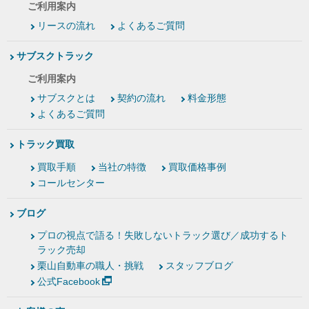
ご利用案内
リースの流れ
よくあるご質問
サブスクトラック
ご利用案内
サブスクとは
契約の流れ
料金形態
よくあるご質問
トラック買取
買取手順
当社の特徴
買取価格事例
コールセンター
ブログ
プロの視点で語る！失敗しないトラック選び／成功するト
ラック売却
栗山自動車の職人・挑戦
スタッフブログ
公式Facebook