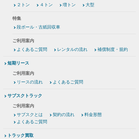
２トン
４トン
増トン
大型
特集
段ボール・古紙回収車
ご利用案内
よくあるご質問
レンタルの流れ
補償制度・規約
短期リース
ご利用案内
リースの流れ
よくあるご質問
サブスクトラック
ご利用案内
サブスクとは
契約の流れ
料金形態
よくあるご質問
トラック買取