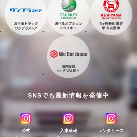
SNSでも最新情報を発信中
公式
入庫速報
レンタリース