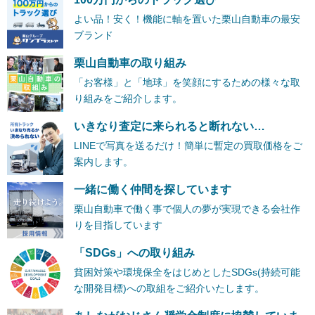
よい品！安く！機能に軸を置いた栗山自動車の最安
ブランド
栗山自動車の取り組み
「お客様」と「地球」を笑顔にするための様々な取
り組みをご紹介します。
いきなり査定に来られると断れない…
LINEで写真を送るだけ！簡単に暫定の買取価格をご
案内します。
一緒に働く仲間を探しています
栗山自動車で働く事で個人の夢が実現できる会社作
りを目指しています
「SDGs」への取り組み
貧困対策や環境保全をはじめとしたSDGs(持続可能
な開発目標)への取組をご紹介いたします。