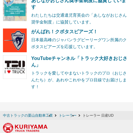
あしながおじさん奨学金制度に協賛していま
す
わたしたちは交通遺児育英会の「あしながおじさん
奨学金制度」に協賛しています。
がんばれ！クボタスピアーズ！
日本最高峰のジャパンラグビーリーグワン所属のク
ボタスピアーズを応援しています。
YouTubeチャンネル「トラック大好きおじさ
ん」
トラックを愛してやまないトラックのプロ（おじさ
んたち）が、あれやこれやをプロ目線でお届けしま
す！
中古トラックの栗山自動車工業
トレーラー
トレーラー 日産UD