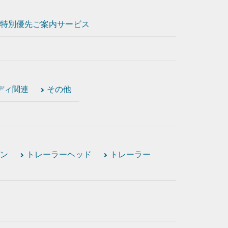
特別優先ご案内サービス
ディ関連
その他
ン
トレーラーヘッド
トレーラー