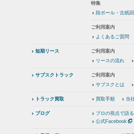
特集
段ボール・古紙回
ご利用案内
よくあるご質問
短期リース
ご利用案内
リースの流れ
サブスクトラック
ご利用案内
サブスクとは
トラック買取
買取手順
当
ブログ
プロの視点で語る
公式Facebook