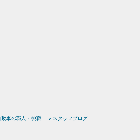
自動車の職人・挑戦
スタッフブログ