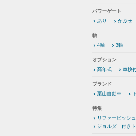
パワーゲート
あり
かぶせ
軸
4軸
3軸
オプション
高年式
車検
ブランド
栗山自動車
特集
リファービッシュ
ジョルダー付きト