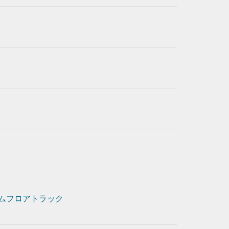
ムフロアトラック