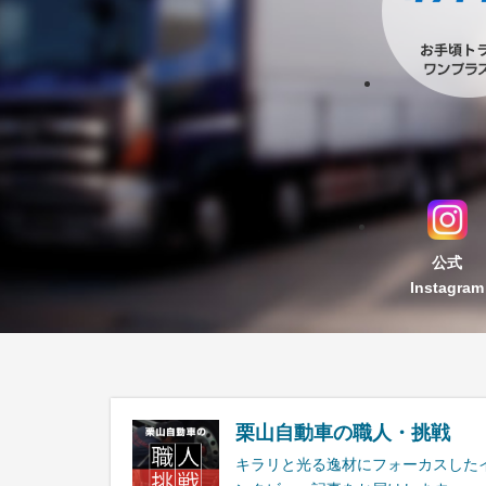
公式
Instagram
栗山自動車の職人・挑戦
キラリと光る逸材にフォーカスした