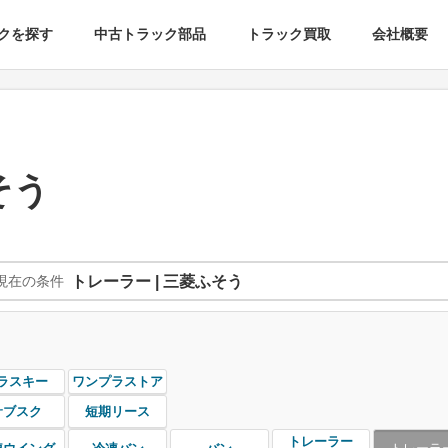
クを探す
中古トラック部品
トラック買取
会社概要
そう
現在の条件
トレーラー | 三菱ふそう
ラスキー
ワンプラストア
サブスク
短期リース
トレーラー