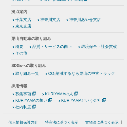
拠点案内
千葉支店
神奈川支店
神奈川あやせ支店
東京支店
栗山自動車の取り組み
概要
品質・サービスの向上
環境保全・社会貢献
その他
SDGsへの取り組み
取り組み一覧
CO₂削減するなら栗山の中古トラック
採用情報
募集事項
KURIYAMAの人
KURIYAMAの想い
KURIYAMAという会社
社内制度
個人情報保護方針
特商法に基づく表示
古物法に基づく表示