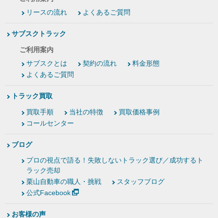
リースの流れ
よくあるご質問
サブスクトラック
ご利用案内
サブスクとは
契約の流れ
料金形態
よくあるご質問
トラック買取
買取手順
当社の特徴
買取価格事例
コールセンター
ブログ
プロの視点で語る！失敗しないトラック選び／成功するト
ラック売却
栗山自動車の職人・挑戦
スタッフブログ
公式Facebook
お客様の声