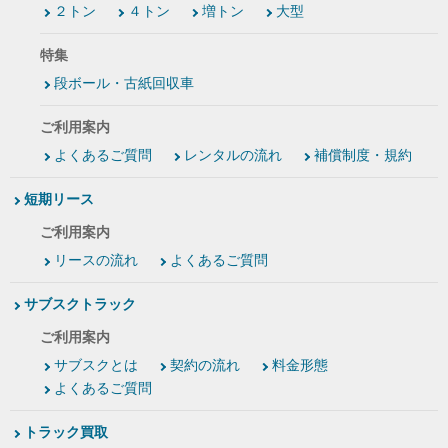
２トン
４トン
増トン
大型
特集
段ボール・古紙回収車
ご利用案内
よくあるご質問
レンタルの流れ
補償制度・規約
短期リース
ご利用案内
リースの流れ
よくあるご質問
サブスクトラック
ご利用案内
サブスクとは
契約の流れ
料金形態
よくあるご質問
トラック買取