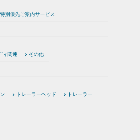
特別優先ご案内サービス
ディ関連
その他
ン
トレーラーヘッド
トレーラー