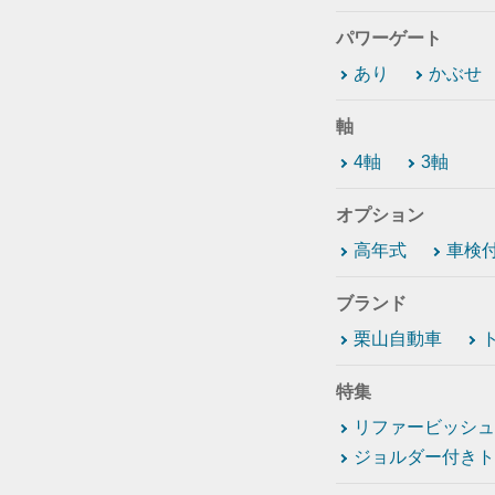
パワーゲート
あり
かぶせ
軸
4軸
3軸
オプション
高年式
車検
ブランド
栗山自動車
特集
リファービッシュ
ジョルダー付きト