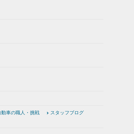
自動車の職人・挑戦
スタッフブログ