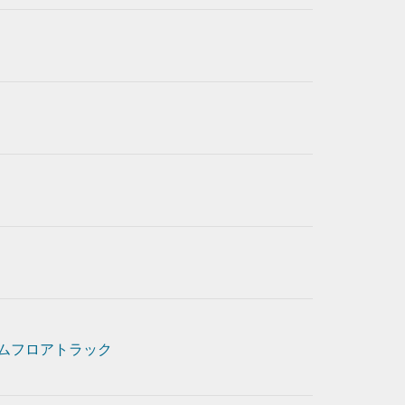
ムフロアトラック