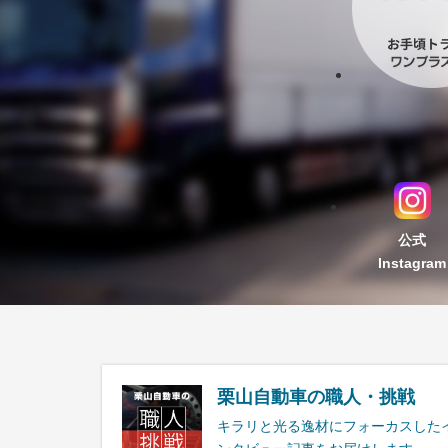
公式
Instagram
栗山自動車の職人・挑戦
キラリと光る逸材にフォーカスした