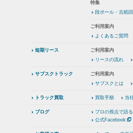
特集
段ボール・古紙回
ご利用案内
よくあるご質問
短期リース
ご利用案内
リースの流れ
サブスクトラック
ご利用案内
サブスクとは
トラック買取
買取手順
当
ブログ
プロの視点で語る
公式Facebook