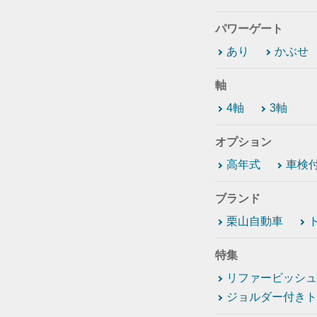
パワーゲート
あり
かぶせ
軸
4軸
3軸
オプション
高年式
車検
ブランド
栗山自動車
特集
リファービッシュ
ジョルダー付きト