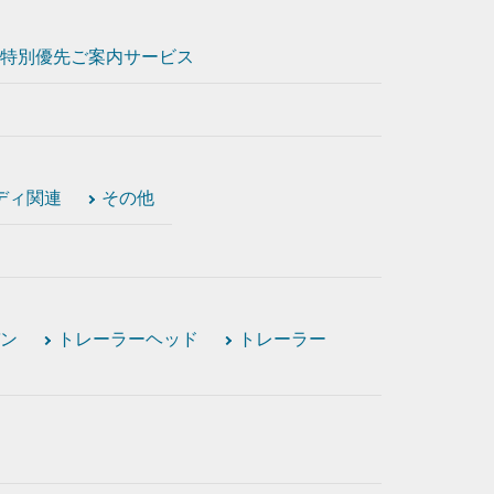
特別優先ご案内サービス
ディ関連
その他
ン
トレーラーヘッド
トレーラー