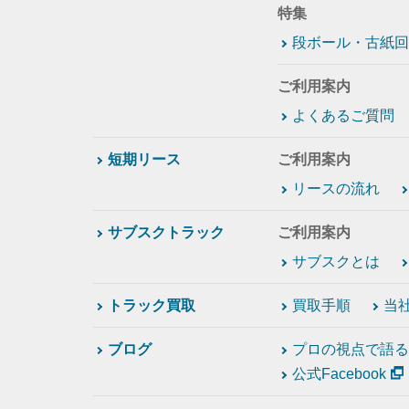
特集
段ボール・古紙回
ご利用案内
よくあるご質問
短期リース
ご利用案内
リースの流れ
サブスクトラック
ご利用案内
サブスクとは
トラック買取
買取手順
当
ブログ
プロの視点で語る
公式Facebook