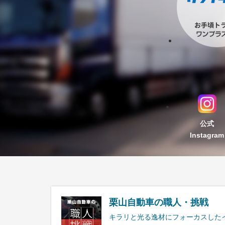
公式
Instagram
栗山自動車の職人・挑戦
キラリと光る逸材にフォーカスした