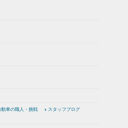
自動車の職人・挑戦
スタッフブログ