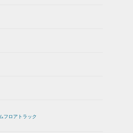
ムフロアトラック