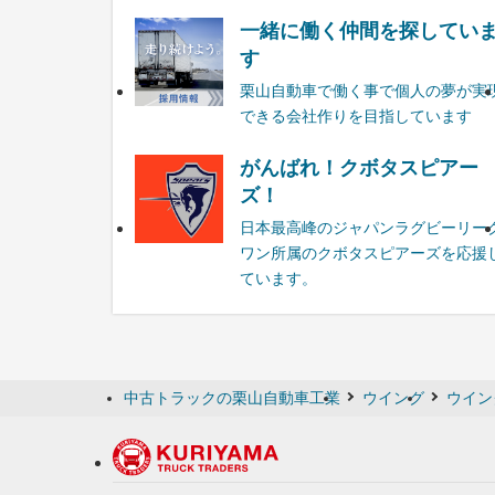
一緒に働く仲間を探してい
す
栗山自動車で働く事で個人の夢が実
できる会社作りを目指しています
がんばれ！クボタスピアー
ズ！
日本最高峰のジャパンラグビーリー
ワン所属のクボタスピアーズを応援
ています。
中古トラックの栗山自動車工業
ウイング
ウイン