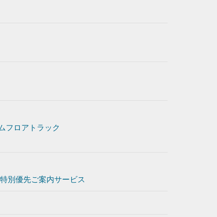
ムフロアトラック
特別優先ご案内サービス