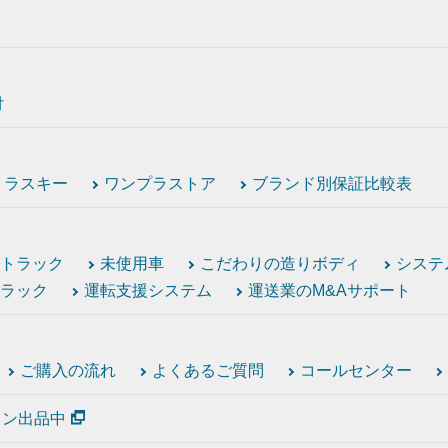
付
トラスキー
ワンプラストア
ブランド別保証比較表
トラック
未使用車
こだわりの造りボディ
システ
ラック
運転支援システム
運送業のM&Aサポート
ご購入の流れ
よくあるご質問
コールセンター
ション出品中