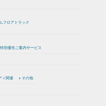
ムフロアトラック
特別優先ご案内サービス
ディ関連
その他