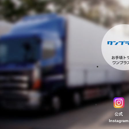
公式
Instagram