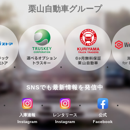
栗山自動車グループ
SNSでも最新情報を発信中
入庫速報
レンタリース
公式
Instagram
Instagram
Facebook