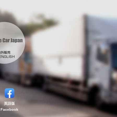
英語版
Facebook