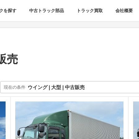
クを探す
中古トラック部品
トラック買取
会社概要
販売
現在の条件
ウイング | 大型 | 中古販売