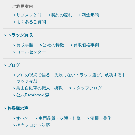
ご利用案内
サブスクとは
契約の流れ
料金形態
よくあるご質問
トラック買取
買取手順
当社の特徴
買取価格事例
コールセンター
ブログ
プロの視点で語る！失敗しないトラック選び／成功するト
ラック売却
栗山自動車の職人・挑戦
スタッフブログ
公式Facebook
お客様の声
すべて
車両品質・状態・仕様
清掃・美化
担当フロント対応