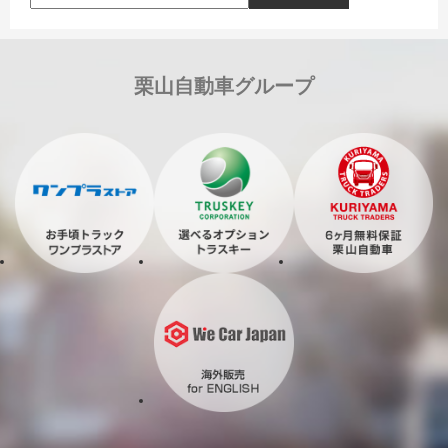
栗山自動車グループ