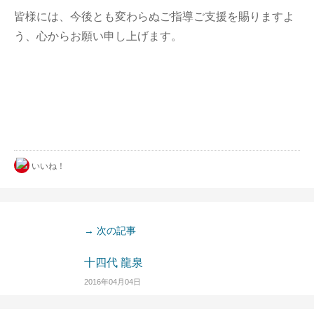
皆様には、今後とも変わらぬご指導ご支援を賜りますよ
う、心からお願い申し上げます。
いいね！
→ 次の記事
十四代 龍泉
2016年04月04日