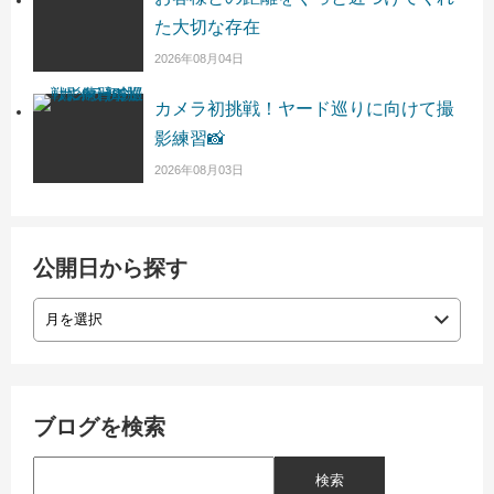
た大切な存在
2026年08月04日
カメラ初挑戦！ヤード巡りに向けて撮
影練習📸
2026年08月03日
公開日から探す
ブログを検索