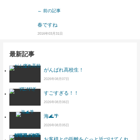
← 前の記事
春ですね
2016年03月31日
最新記事
がんばれ高校生！
2026年08月07日
すごすぎる！！
2026年08月06日
海🌊🌴
2026年08月05日
お客様との距離をぐっと近づけてくれ