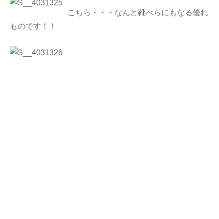
こちら・・・なんと靴べらにもなる優れ
ものです！！