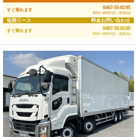
0467-55-8195
すぐ乗れます
9:00〜18:00 (日・祝休み)
短期リース
料金お問い合わせ
0467-55-8195
すぐ乗れます
9:00〜18:00 (日・祝休み)