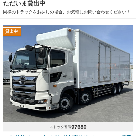
ただいま貸出中
同様のトラックをお探しの場合、お気軽にお問い合わせください！
貸出中
97680
ストック番号