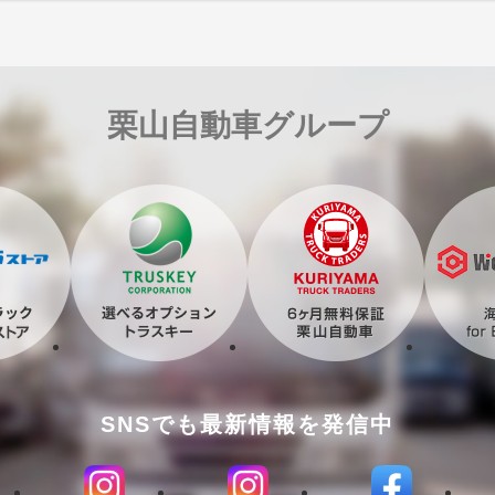
栗山自動車グループ
SNSでも最新情報を発信中