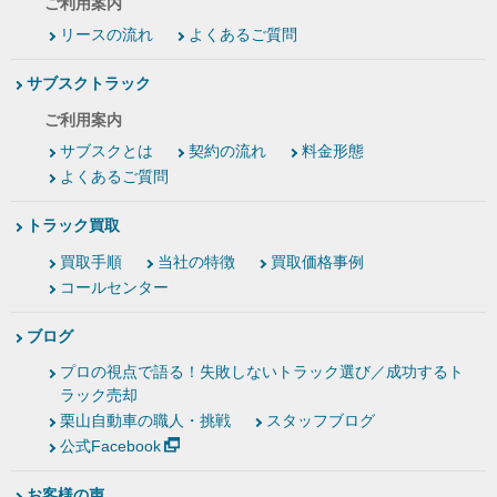
ご利用案内
リースの流れ
よくあるご質問
サブスクトラック
ご利用案内
サブスクとは
契約の流れ
料金形態
よくあるご質問
トラック買取
買取手順
当社の特徴
買取価格事例
コールセンター
ブログ
プロの視点で語る！失敗しないトラック選び／成功するト
ラック売却
栗山自動車の職人・挑戦
スタッフブログ
公式Facebook
お客様の声