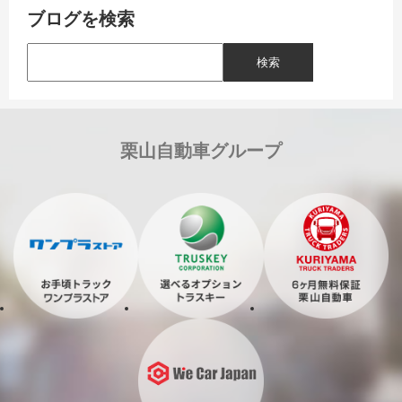
ブログを検索
栗山自動車グループ