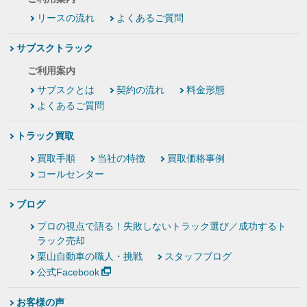
リースの流れ
よくあるご質問
サブスクトラック
ご利用案内
サブスクとは
契約の流れ
料金形態
よくあるご質問
トラック買取
買取手順
当社の特徴
買取価格事例
コールセンター
ブログ
プロの視点で語る！失敗しないトラック選び／成功するト
ラック売却
栗山自動車の職人・挑戦
スタッフブログ
公式Facebook
お客様の声