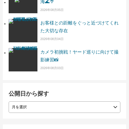
海🌊🌴
2026年08月05日
お客様との距離をぐっと近づけてくれ
た大切な存在
2026年08月04日
カメラ初挑戦！ヤード巡りに向けて撮
影練習📸
2026年08月03日
公開日から探す