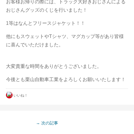
お客様お帰りの際には、トラック大好きおじさんによる
おじさんグッズのくじを行いました！
1等はなんとフリースジャケット！！
他にもスウェットやTシャツ、マグカップ等があり皆様
に喜んでいただけました。
大変貴重な時間をありがとうございました。
今後とも栗山自動車工業をよろしくお願いいたします！
いいね！
→ 次の記事