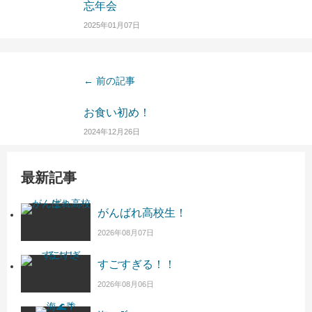
忘年会
2025年01月07日
← 前の記事
お食い初め！
2024年12月26日
最新記事
がんばれ高校生！
2026年08月07日
すごすぎる！！
2026年08月06日