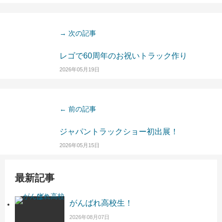
→ 次の記事
レゴで60周年のお祝いトラック作り
2026年05月19日
← 前の記事
ジャパントラックショー初出展！
2026年05月15日
最新記事
がんばれ高校生！
2026年08月07日