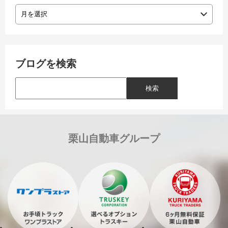
ブログを検索
栗山自動車グループ