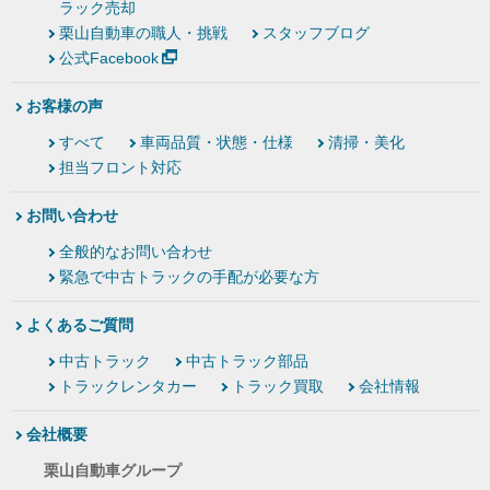
ラック売却
栗山自動車の職人・挑戦
スタッフブログ
公式Facebook
お客様の声
すべて
車両品質・状態・仕様
清掃・美化
担当フロント対応
お問い合わせ
全般的なお問い合わせ
緊急で中古トラックの手配が必要な方
よくあるご質問
中古トラック
中古トラック部品
トラックレンタカー
トラック買取
会社情報
会社概要
栗山自動車グループ