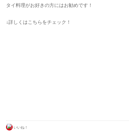
タイ料理がお好きの方にはお勧めです！
↓詳しくはこちらをチェック！
いいね！