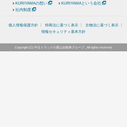
KURIYAMAの想い
KURIYAMAという会社
社内制度
個人情報保護方針
特商法に基づく表示
古物法に基づく表示
情報セキュリティ基本方針
Copyright (C)
中古トラックの栗山自動車グループ
, All rights reserved.