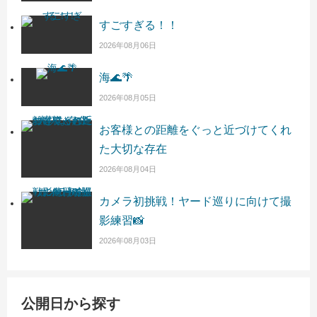
すごすぎる！！
2026年08月06日
海🌊🌴
2026年08月05日
お客様との距離をぐっと近づけてくれ
た大切な存在
2026年08月04日
カメラ初挑戦！ヤード巡りに向けて撮
影練習📸
2026年08月03日
公開日から探す