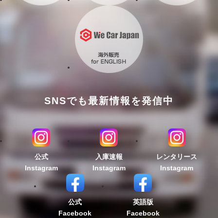
SNSでも最新情報を発信中
公式
入庫速報
レンタリース
Instagram
Instagram
Instagram
公式
英語版
Facebook
Facebook