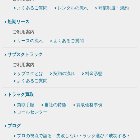
よくあるご質問
レンタルの流れ
補償制度・規約
短期リース
ご利用案内
リースの流れ
よくあるご質問
サブスクトラック
ご利用案内
サブスクとは
契約の流れ
料金形態
よくあるご質問
トラック買取
買取手順
当社の特徴
買取価格事例
コールセンター
ブログ
プロの視点で語る！失敗しないトラック選び／成功するト