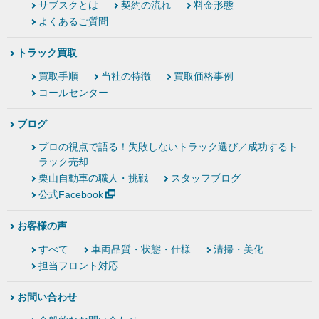
サブスクとは
契約の流れ
料金形態
よくあるご質問
トラック買取
買取手順
当社の特徴
買取価格事例
コールセンター
ブログ
プロの視点で語る！失敗しないトラック選び／成功するト
ラック売却
栗山自動車の職人・挑戦
スタッフブログ
公式Facebook
お客様の声
すべて
車両品質・状態・仕様
清掃・美化
担当フロント対応
お問い合わせ