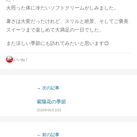
火照った体に冷たいソフトクリームがしみました。
暑さは大変だったけれど、スリルと絶景、そしてご褒美
スイーツまで楽しめて大満足の一日でした。
また涼しい季節にも訪れてみたいと思います😊
いいね！
→ 次の記事
紫陽花の季節
2026年06月10日
← 前の記事