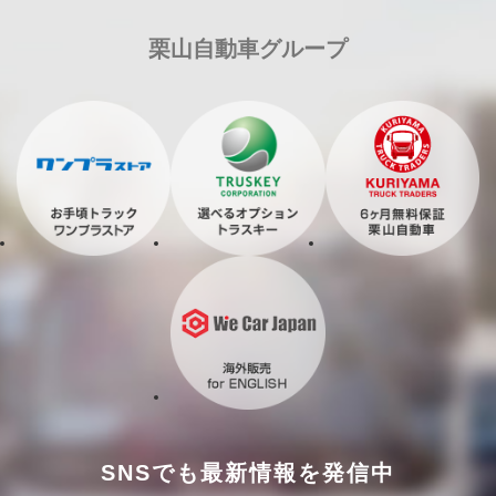
栗山自動車グループ
SNSでも最新情報を発信中