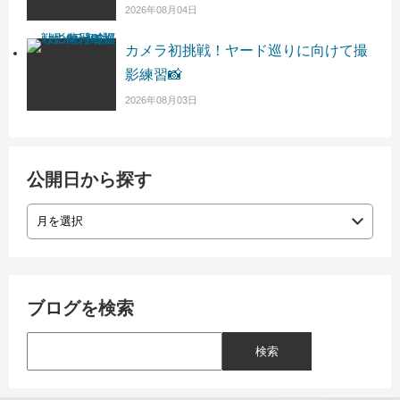
2026年08月04日
カメラ初挑戦！ヤード巡りに向けて撮
影練習📸
2026年08月03日
公開日から探す
ブログを検索