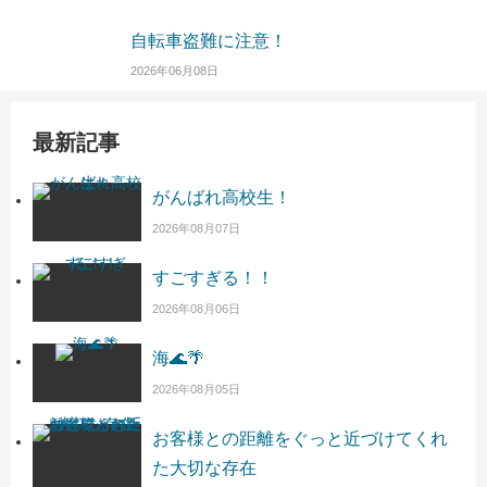
自転車盗難に注意！
2026年06月08日
最新記事
がんばれ高校生！
2026年08月07日
すごすぎる！！
2026年08月06日
海🌊🌴
2026年08月05日
お客様との距離をぐっと近づけてくれ
た大切な存在