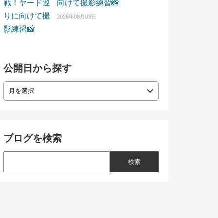
向けて撮影練習📸
2026年08月03日
公開日から探す
ブログを検索