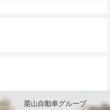
栗山自動車グループ