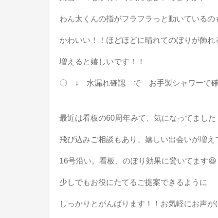
わん太くんの指がフラフラっと動いているの
かわいい！！ほどほどに晴れてのぼりが飾れ
増えると嬉しいです！！
〇 ↓ 水漏れ確認 で お手製シャワーで
最近は看板の60周年みて、気になってました
飛び込みご相談もあり、嬉しい出会いが増え
16号沿い。看板、のぼり効果に驚いてます
少しでもお役にたてるご提案できるように
しっかりとがんばります！！お気軽にお声が