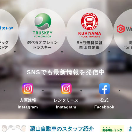
SNSでも最新情報を発信中
入庫速報
レンタリース
公式
Instagram
Instagram
Facebook
栗山自動車のスタッフ紹介