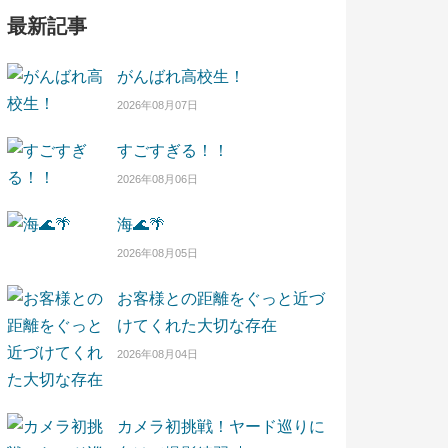
最新記事
がんばれ高校生！
2026年08月07日
すごすぎる！！
2026年08月06日
海🌊🌴
2026年08月05日
お客様との距離をぐっと近づ
けてくれた大切な存在
2026年08月04日
カメラ初挑戦！ヤード巡りに