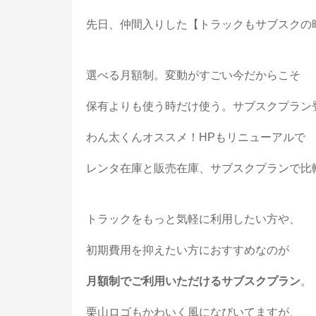
先日、仲間入りした【トラックもサブスクの
選べる月額制。変動がすごい今だからこそ
保有よりも使う時だけ使う。サブスクプラン
わん太くんオススメ！HPもリニューアルで
レンタ在庫と販売在庫、サブスクプランで比
トラックをもっと気軽に利用したい方や、
初期費用を抑えたい方におすすめなのが
月額制でご利用いただけるサブスクプラン
。
栗山ロゴもかわいく風になびいてますが、