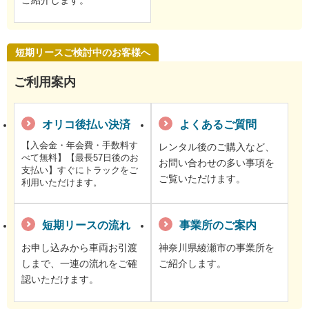
ご紹介します。
短期リースご検討中のお客様へ
ご利用案内
オリコ後払い決済
よくあるご質問
【入会金・年会費・手数料す
レンタル後のご購入など、
べて無料】【最長57日後のお
お問い合わせの多い事項を
支払い】すぐにトラックをご
ご覧いただけます。
利用いただけます。
短期リースの流れ
事業所のご案内
お申し込みから車両お引渡
神奈川県綾瀬市の事業所を
しまで、一連の流れをご確
ご紹介します。
認いただけます。