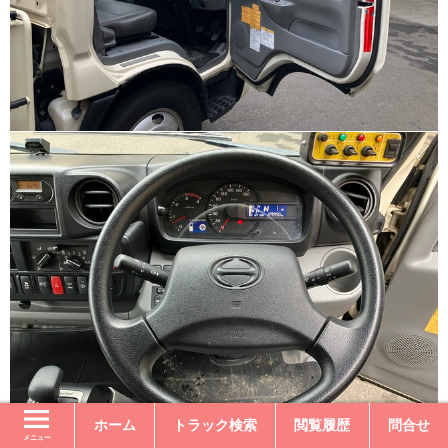
ホーム
トラック検索
閲覧履歴
問合せ
メニュー