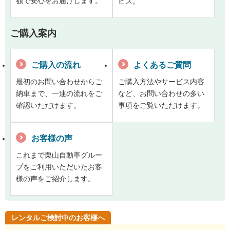
額で安心をお届けします。
ビス。
ご購入案内
ご購入の流れ
よくあるご質問
最初のお問い合わせからご
ご購入方法やサービス内容
納車まで、一連の流れをご
など、お問い合わせの多い
確認いただけます。
事項をご覧いただけます。
お客様の声
これまで栗山自動車グルー
プをご利用いただいたお客
様の声をご紹介します。
レンタルご検討中のお客様へ