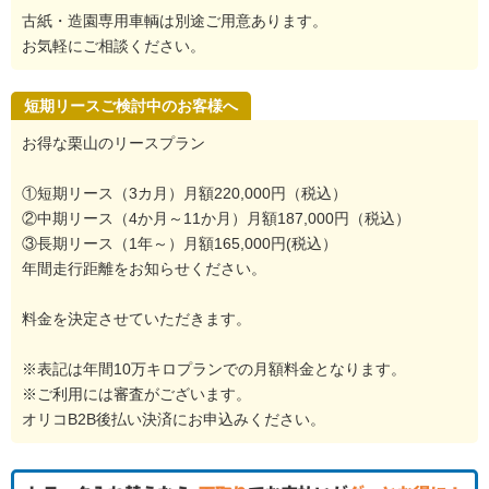
古紙・造園専用車輌は別途ご用意あります。
お気軽にご相談ください。
短期リースご検討中のお客様へ
お得な栗山のリースプラン
①短期リース（3カ月）月額220,000円（税込）
②中期リース（4か月～11か月）月額187,000円（税込）
③長期リース（1年～）月額165,000円(税込）
年間走行距離をお知らせください。
料金を決定させていただきます。
※表記は年間10万キロプランでの月額料金となります。
※ご利用には審査がございます。
オリコB2B後払い決済にお申込みください。