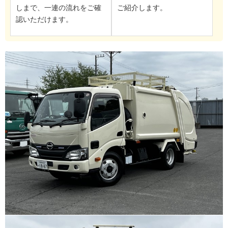
しまで、一連の流れをご確
ご紹介します。
認いただけます。