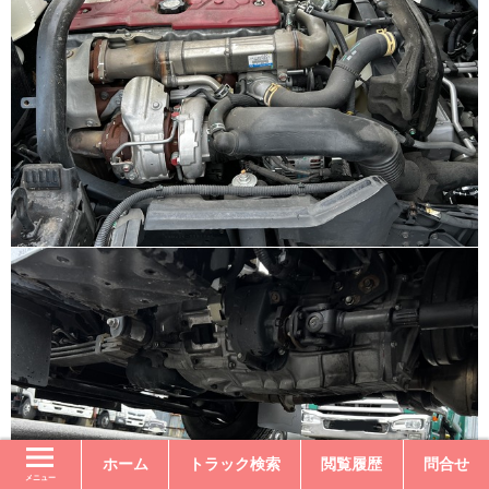
ホーム
トラック検索
閲覧履歴
問合せ
メニュー