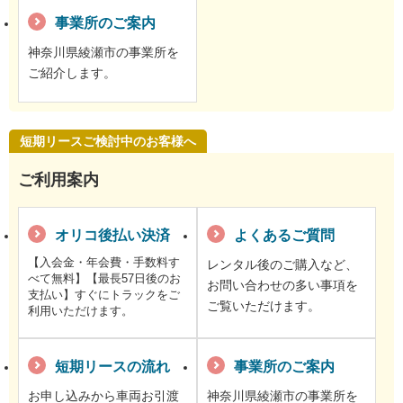
事業所のご案内
神奈川県綾瀬市の事業所を
ご紹介します。
短期リースご検討中のお客様へ
ご利用案内
オリコ後払い決済
よくあるご質問
【入会金・年会費・手数料す
レンタル後のご購入など、
べて無料】【最長57日後のお
お問い合わせの多い事項を
支払い】すぐにトラックをご
ご覧いただけます。
利用いただけます。
短期リースの流れ
事業所のご案内
お申し込みから車両お引渡
神奈川県綾瀬市の事業所を