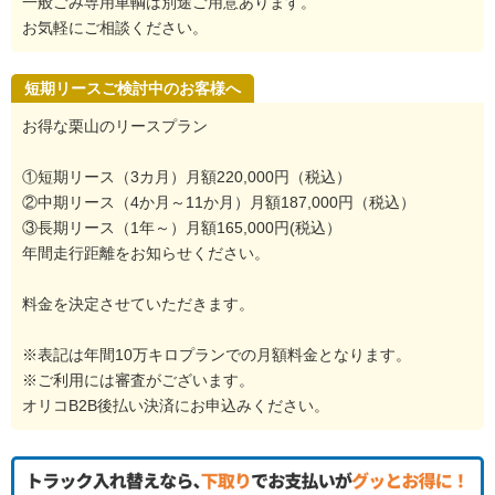
一般ごみ専用車輌は別途ご用意あります。
お気軽にご相談ください。
短期リースご検討中のお客様へ
お得な栗山のリースプラン
①短期リース（3カ月）月額220,000円（税込）
②中期リース（4か月～11か月）月額187,000円（税込）
③長期リース（1年～）月額165,000円(税込）
年間走行距離をお知らせください。
料金を決定させていただきます。
※表記は年間10万キロプランでの月額料金となります。
※ご利用には審査がございます。
オリコB2B後払い決済にお申込みください。