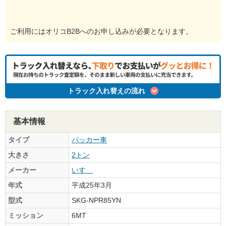
ご利用にはオリコB2Bへのお申し込みが必要となります。
トラック入れ替えの流れ
基本情報
タイプ
パッカー車
大きさ
2トン
メーカー
いすゞ
年式
平成25年3月
型式
SKG-NPR85YN
ミッション
6MT