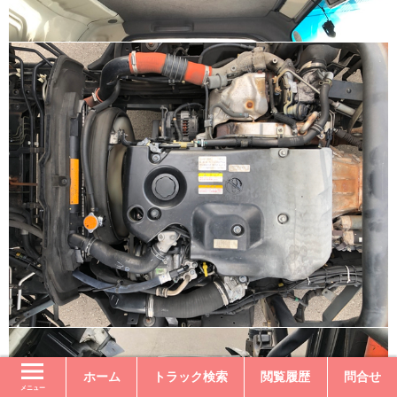
ホーム
トラック検索
閲覧履歴
問合せ
メニュー