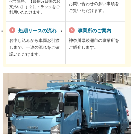
べて無料】【最長57日後のお
お問い合わせの多い事項を
支払い】すぐにトラックをご
ご覧いただけます。
利用いただけます。
短期リースの流れ
事業所のご案内
お申し込みから車両お引渡
神奈川県綾瀬市の事業所を
しまで、一連の流れをご確
ご紹介します。
認いただけます。