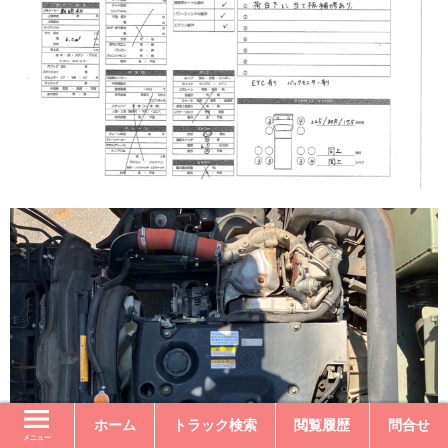
ホーム
トラック検索
閲覧履歴
問合せ
メニュー