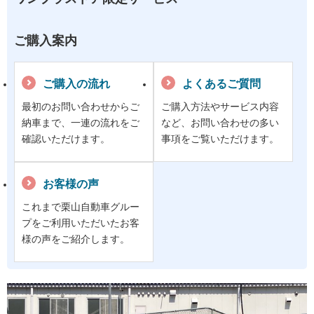
ご購入案内
ご購入の流れ
よくあるご質問
最初のお問い合わせからご
ご購入方法やサービス内容
納車まで、一連の流れをご
など、お問い合わせの多い
確認いただけます。
事項をご覧いただけます。
お客様の声
これまで栗山自動車グルー
プをご利用いただいたお客
様の声をご紹介します。