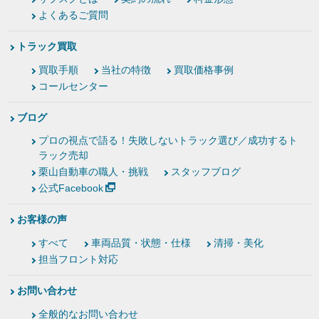
よくあるご質問
トラック買取
買取手順
当社の特徴
買取価格事例
コールセンター
ブログ
プロの視点で語る！失敗しないトラック選び／成功するト
ラック売却
栗山自動車の職人・挑戦
スタッフブログ
公式Facebook
お客様の声
すべて
車両品質・状態・仕様
清掃・美化
担当フロント対応
お問い合わせ
全般的なお問い合わせ