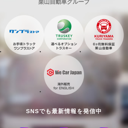
栗山自動車グループ
SNSでも最新情報を発信中