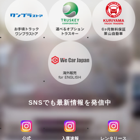
SNSでも最新情報を発信中
公式
入庫速報
レンタリース