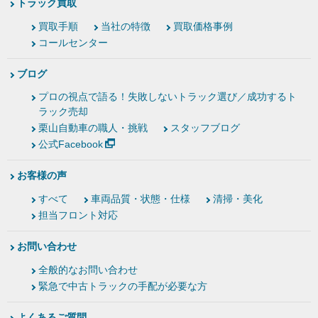
トラック買取
買取手順
当社の特徴
買取価格事例
コールセンター
ブログ
プロの視点で語る！失敗しないトラック選び／成功するト
ラック売却
栗山自動車の職人・挑戦
スタッフブログ
公式Facebook
お客様の声
すべて
車両品質・状態・仕様
清掃・美化
担当フロント対応
お問い合わせ
全般的なお問い合わせ
緊急で中古トラックの手配が必要な方
よくあるご質問