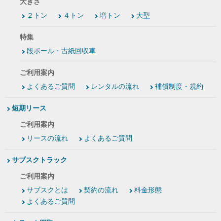
大きさ
２トン
４トン
増トン
大型
特集
段ボール・古紙回収車
ご利用案内
よくあるご質問
レンタルの流れ
補償制度・規約
短期リース
ご利用案内
リースの流れ
よくあるご質問
サブスクトラック
ご利用案内
サブスクとは
契約の流れ
料金形態
よくあるご質問