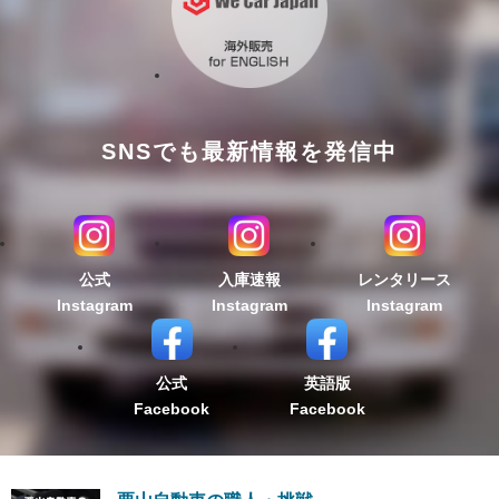
SNSでも最新情報を発信中
公式
入庫速報
レンタリース
Instagram
Instagram
Instagram
公式
英語版
Facebook
Facebook